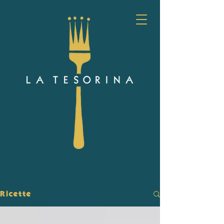
Ricette